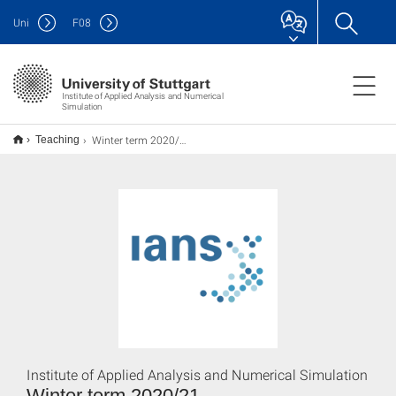
Uni
F
08
Institute of Applied Analysis and Numerical
Simulation
Winter term 2020/21
Teaching
Institute of Applied Analysis and Numerical Simulation
Winter term 2020/21