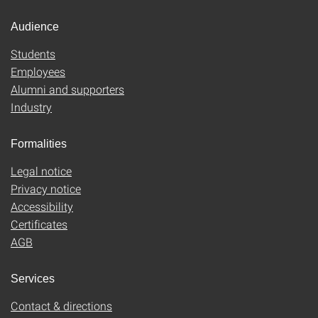
Audience
Students
Employees
Alumni and supporters
Industry
Formalities
Legal notice
Privacy notice
Accessibility
Certificates
AGB
Services
Contact & directions