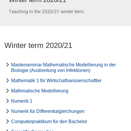
Teaching in the 2020/21 winter term.
Winter term 2020/21
Masterseminar Mathematische Modellierung in der
Biologie (Ausbreitung von Infektionen)
Mathematik 1 für Wirtschaftswissenschaftler
Mathmatische Modellierung
Numerik 1
Numerik für Differentialgleichungen
Computerpraktikum für den Bachelor