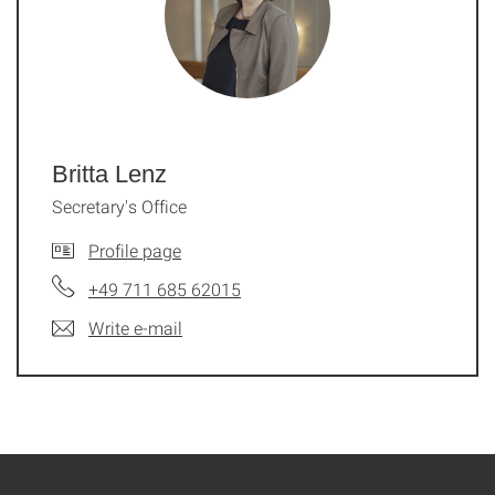
Britta Lenz
Secretary's Office
Profile page
+49 711 685 62015
Write e-mail