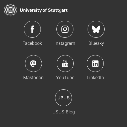
Facebook
Instagram
Bluesky
Mastodon
YouTube
LinkedIn
USUS-Blog