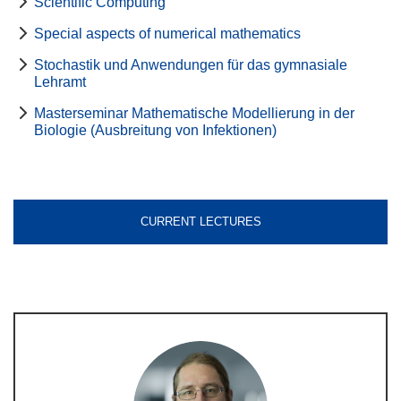
Scientific Computing
Special aspects of numerical mathematics
Stochastik und Anwendungen für das gymnasiale
Lehramt
Masterseminar Mathematische Modellierung in der
Biologie (Ausbreitung von Infektionen)
CURRENT LECTURES