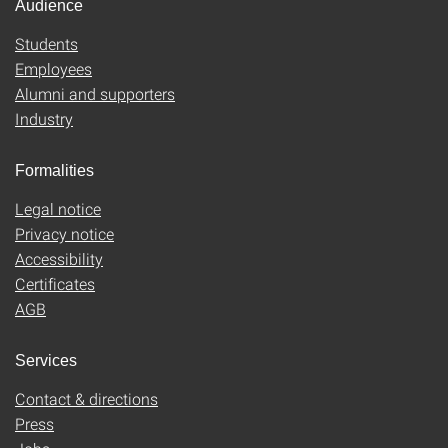
Audience
Students
Employees
Alumni and supporters
Industry
Formalities
Legal notice
Privacy notice
Accessibility
Certificates
AGB
Services
Contact & directions
Press