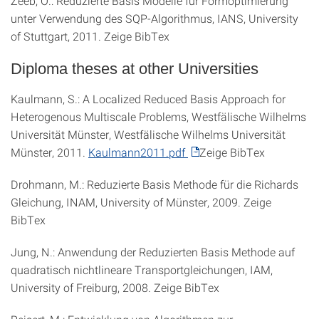
Zeeb, O.: Reduzierte Basis Modelle für Formoptimierung
unter Verwendung des SQP-Algorithmus, IANS, University
of Stuttgart, 2011. Zeige BibTex
Diploma theses at other Universities
Kaulmann, S.: A Localized Reduced Basis Approach for
Heterogenous Multiscale Problems, Westfälische Wilhelms
Universität Münster, Westfälische Wilhelms Universität
Münster, 2011.
Kaulmann2011.pdf
Zeige BibTex
Drohmann, M.: Reduzierte Basis Methode für die Richards
Gleichung, INAM, University of Münster, 2009. Zeige
BibTex
Jung, N.: Anwendung der Reduzierten Basis Methode auf
quadratisch nichtlineare Transportgleichungen, IAM,
University of Freiburg, 2008. Zeige BibTex