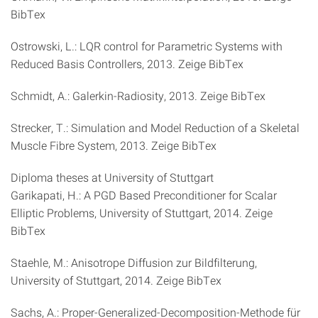
BibTex
Ostrowski, L.: LQR control for Parametric Systems with
Reduced Basis Controllers, 2013. Zeige BibTex
Schmidt, A.: Galerkin-Radiosity, 2013. Zeige BibTex
Strecker, T.: Simulation and Model Reduction of a Skeletal
Muscle Fibre System, 2013. Zeige BibTex
Diploma theses at University of Stuttgart
Garikapati, H.: A PGD Based Preconditioner for Scalar
Elliptic Problems, University of Stuttgart, 2014. Zeige
BibTex
Staehle, M.: Anisotrope Diffusion zur Bildfilterung,
University of Stuttgart, 2014. Zeige BibTex
Sachs, A.: Proper-Generalized-Decomposition-Methode für