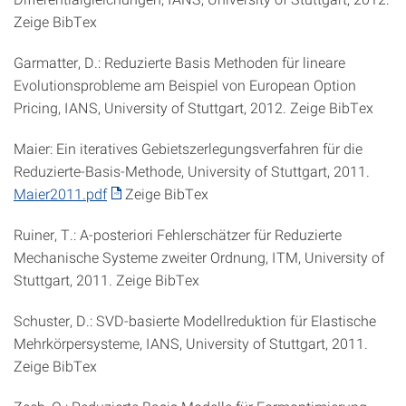
Zeige BibTex
Garmatter, D.: Reduzierte Basis Methoden für lineare
Evolutionsprobleme am Beispiel von European Option
Pricing, IANS, University of Stuttgart, 2012. Zeige BibTex
Maier: Ein iteratives Gebietszerlegungsverfahren für die
Reduzierte-Basis-Methode, University of Stuttgart, 2011.
Maier2011.pdf
Zeige BibTex
Ruiner, T.: A-posteriori Fehlerschätzer für Reduzierte
Mechanische Systeme zweiter Ordnung, ITM, University of
Stuttgart, 2011. Zeige BibTex
Schuster, D.: SVD-basierte Modellreduktion für Elastische
Mehrkörpersysteme, IANS, University of Stuttgart, 2011.
Zeige BibTex