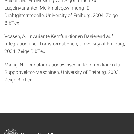
Reisert, M.: Entwicklung von Algorithmen zur
Lageinvarianten Merkmalsgewinnung für
Drahtgittermodelle, University of Freiburg, 2004. Zeige
BibTex
Vossen, A.: Invariante Kernfunktionen Basierend auf
Integration über Transformationen, University of Freiburg,
2004. Zeige BibTex
Mallig, N.: Transformationswissen in Kernfunktionen für
Supportvektor-Maschinen, University of Freiburg, 2003.
Zeige BibTex