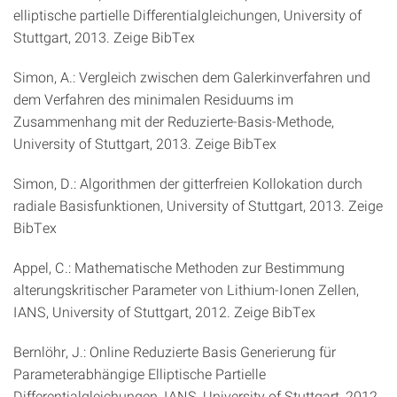
elliptische partielle Differentialgleichungen, University of
Stuttgart, 2013. Zeige BibTex
Simon, A.: Vergleich zwischen dem Galerkinverfahren und
dem Verfahren des minimalen Residuums im
Zusammenhang mit der Reduzierte-Basis-Methode,
University of Stuttgart, 2013. Zeige BibTex
Simon, D.: Algorithmen der gitterfreien Kollokation durch
radiale Basisfunktionen, University of Stuttgart, 2013. Zeige
BibTex
Appel, C.: Mathematische Methoden zur Bestimmung
alterungskritischer Parameter von Lithium-Ionen Zellen,
IANS, University of Stuttgart, 2012. Zeige BibTex
Bernlöhr, J.: Online Reduzierte Basis Generierung für
Parameterabhängige Elliptische Partielle
Differentialgleichungen, IANS, University of Stuttgart, 2012.