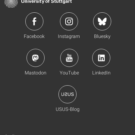
Facebook
Instagram
Bluesky
Mastodon
YouTube
LinkedIn
USUS-Blog