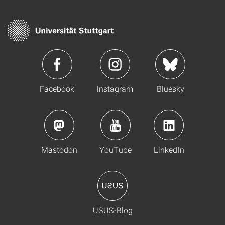
Facebook
Instagram
Bluesky
Mastodon
YouTube
LinkedIn
USUS-Blog