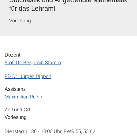
für das Lehramt
Vorlesung
Dozent
Prof. Dr. Benjamin Stamm
PD Dr. Jürgen Dippon
Assistenz
Maximilian Reihn
Zeit und Ort
Vorlesung
Dienstag:11:30 - 13:00 Uhr, PWR 55, 55.02