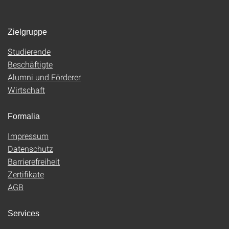
Zielgruppe
Studierende
Beschäftigte
Alumni und Förderer
Wirtschaft
Formalia
Impressum
Datenschutz
Barrierefreiheit
Zertifikate
AGB
Services