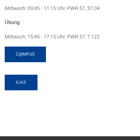
Mittwoch: 09:45 - 11:15 Uhr, PWR 57, 57.04
Übung
Mittwoch: 15:45 - 17:15 Uhr, PWR 57, 7.122
C@MPUS
ILIAS