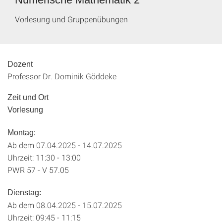
Vorlesung und Gruppenübungen
Dozent
Professor Dr. Dominik Göddeke
Zeit und Ort
Vorlesung
Montag:
Ab dem 07.04.2025 - 14.07.2025
Uhrzeit: 11:30 - 13:00
PWR 57 - V 57.05
Dienstag:
Ab dem 08.04.2025 - 15.07.2025
Uhrzeit: 09:45 - 11:15