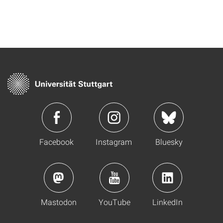
Facebook
Instagram
Bluesky
Mastodon
YouTube
LinkedIn