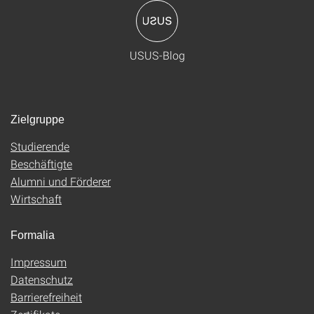
USUS-Blog
Zielgruppe
Studierende
Beschäftigte
Alumni und Förderer
Wirtschaft
Formalia
Impressum
Datenschutz
Barrierefreiheit