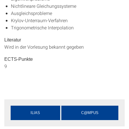
Nichtlineare Gleichungssysteme
Ausgleichsprobleme
Krylov-Unterraum-Verfahren
Trigonometrische Interpolation
Literatur
Wird in der Vorlesung bekannt gegeben
ECTS-Punkte
9
ILIAS
C@MPUS