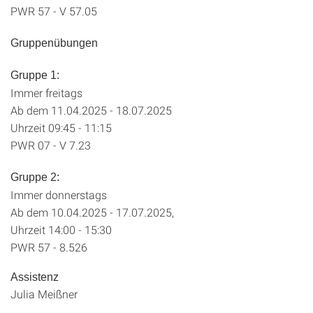
PWR 57 - V 57.05
Gruppenübungen
Gruppe 1:
Immer freitags
Ab dem 11.04.2025 - 18.07.2025
Uhrzeit 09:45 - 11:15
PWR 07 - V 7.23
Gruppe 2:
Immer donnerstags
Ab dem 10.04.2025 - 17.07.2025,
Uhrzeit 14:00 - 15:30
PWR 57 - 8.526
Assistenz
Julia Meißner