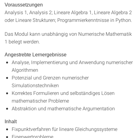
Voraussetzungen
Analysis 1, Analysis 2; Lineare Algebra 1, Lineare Algebra 2
oder Lineare Strukturen; Programmierkenntnisse in Python.
Das Modul kann unabhängig von Numerische Mathematik
1 belegt werden.
Angestrebte Lernergebnisse
Analyse, Implementierung und Anwendung numerischer
Algorithmen
Potenzial und Grenzen numerischer
Simulationstechniken
Korrektes Formulieren und selbständiges Lösen
mathematischer Probleme
Abstraktion und mathematische Argumentation
Inhalt
Fixpunktverfahren für lineare Gleichungssysteme
Eigenwertprobleme