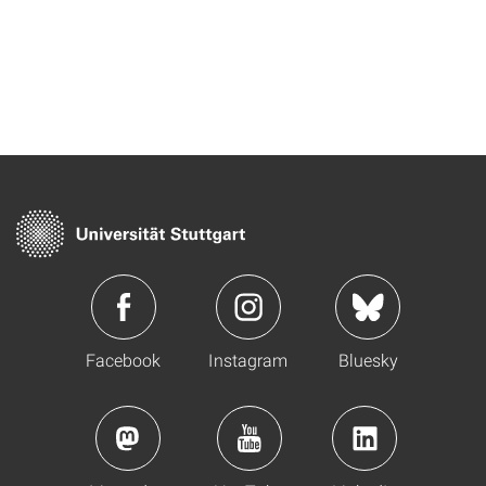
Facebook
Instagram
Bluesky