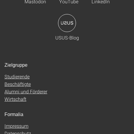
Mastodon
YouTube
LinkedIn
USUS-Blog
Zielgruppe
Studierende
Beschäftigte
Alumni und Förderer
Wirtschaft
Formalia
Impressum
Datenschutz