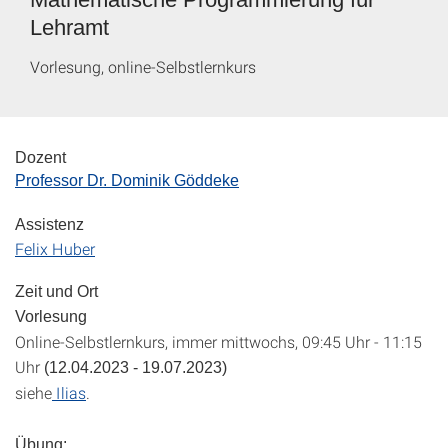
Lehramt
Vorlesung, online-Selbstlernkurs
Dozent
Professor Dr. Dominik Göddeke
Assistenz
Felix Huber
Zeit und Ort
Vorlesung
Online-Selbstlernkurs, immer mittwochs, 09:45 Uhr - 11:15
Uhr
(12.04.2023 - 19.07.2023)
siehe
Ilias
.
Übung: