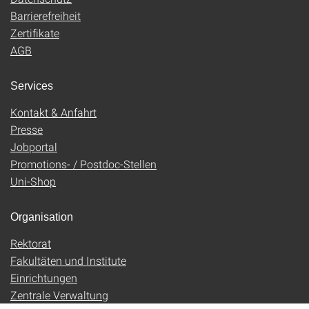
Barrierefreiheit
Zertifikate
AGB
Services
Kontakt & Anfahrt
Presse
Jobportal
Promotions- / Postdoc-Stellen
Uni-Shop
Organisation
Rektorat
Fakultäten und Institute
Einrichtungen
Zentrale Verwaltung