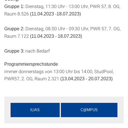
Dienstag, 11:30 Uhr - 13:00 Uhr, PWR 57, 8. OG,
Gruppe 1:
Raum 8.526
(11.04.2023 -18.07.2023)
Dienstag, 08.00 Uhr - 09:30 Uhr, PWR 57, 7. OG,
Gruppe 2:
Raum 7.122
(11.04.2023 - 18.07.2023)
nach Bedarf
Gruppe 3:
Programmiersprechstunde
Immer donnerstags von 13:00 Uhr bis 14:00, StudPool,
PWR57, 2. OG, Raum 2.321
(13.04.2023 - 20.07.2023)
ILIAS
C@MPUS