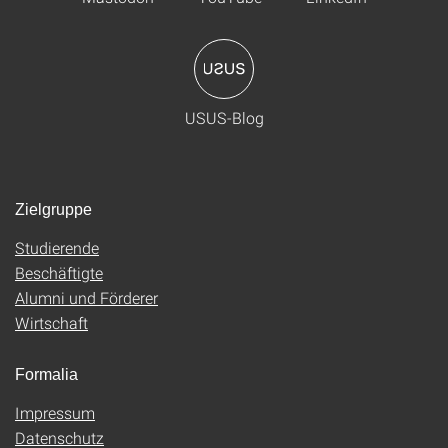
USUS-Blog
Zielgruppe
Studierende
Beschäftigte
Alumni und Förderer
Wirtschaft
Formalia
Impressum
Datenschutz