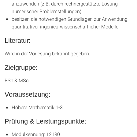
anzuwenden (z.B. durch rechnergestützte Lösung
numerischer Problemstellungen).
besitzen die notwendigen Grundlagen zur Anwendung
quantitativer ingenieurwissenschaftlicher Modelle.
Literatur:
Wird in der Vorlesung bekannt gegeben.
Zielgruppe:
BSc & MSc
Voraussetzung:
Höhere Mathematik 1-3
Prüfung & Leistungspunkte:
Modulkennung: 12180