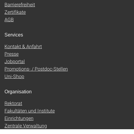
Barrierefreiheit
Zertifikate
AGB
Services
Kontakt & Anfahrt
Presse
Jobportal
Promotions- / Postdoc-Stellen
Uni-Shop
Organisation
Rektorat
Fakultäten und Institute
Einrichtungen
Zentrale Verwaltung