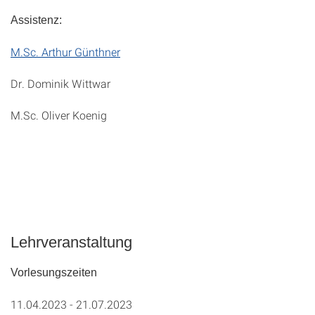
Assistenz:
M.Sc. Arthur Günthner
Dr. Dominik Wittwar
M.Sc. Oliver Koenig
Lehrveranstaltung
Vorlesungszeiten
11.04.2023 - 21.07.2023