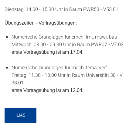
Dienstag, 14.00 - 15.30 Uhr in Raum PWR53 - V53.01
Übungszeiten - Vortragsübungen:
Numerische Grundlagen für ernen, fmt, mawi, bau
Mittwoch, 08.00 - 09.30 Uhr in Raum PWR07 - V7.02
erste Vortragsübung ist am 17.04.
Numerische Grundlagen für mach, tema, verf
Freitag, 11.30 - 13.00 Uhr in Raum Universität 38 - V
38.01
erste Vortragsübung ist am 12.04.
ILIAS