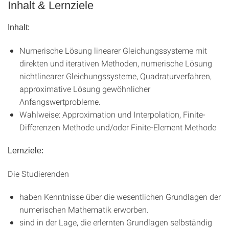
Inhalt & Lernziele
Inhalt:
Numerische Lösung linearer Gleichungssysteme mit
direkten und iterativen Methoden, numerische Lösung
nichtlinearer Gleichungssysteme, Quadraturverfahren,
approximative Lösung gewöhnlicher
Anfangswertprobleme.
Wahlweise: Approximation und Interpolation, Finite-
Differenzen Methode und/oder Finite-Element Methode
Lernziele:
Die Studierenden
haben Kenntnisse über die wesentlichen Grundlagen der
numerischen Mathematik erworben.
sind in der Lage, die erlernten Grundlagen selbständig