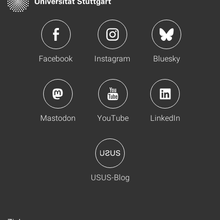
Facebook
Instagram
Bluesky
Mastodon
YouTube
LinkedIn
USUS-Blog