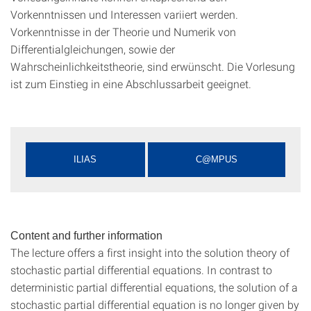
Vorkenntnissen und Interessen variiert werden.
Vorkenntnisse in der Theorie und Numerik von
Differentialgleichungen, sowie der
Wahrscheinlichkeitstheorie, sind erwünscht. Die Vorlesung
ist zum Einstieg in eine Abschlussarbeit geeignet.
ILIAS
C@MPUS
Content and further information
The lecture offers a first insight into the solution theory of
stochastic partial differential equations. In contrast to
deterministic partial differential equations, the solution of a
stochastic partial differential equation is no longer given by