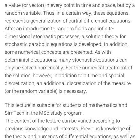
a value (or vector) in every point in time and space, but by a
random variable. Thus, in a certain way, these equations
represent a generalization of partial differential equations.
After an introduction to random fields and infinite-
dimensional stochastic processes, a solution theory for
stochastic parabolic equations is developed. In addition,
some numerical concepts are presented. As with
deterministic equations, many stochastic equations can
only be solved numerically. For the numerical treatment of
the solution, however, in addition to a time and spacial
discretization, an additional discretization of the measure
(or the random variable) is necessary.
This lecture is suitable for students of mathematics and
SimTech in the MSc study program.
The content of the lecture can be varied according to
previous knowledge and interests. Previous knowledge of
the theory and numerics of differential equations, as well as