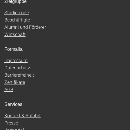
Zielgruppe
Studierende
Beschäftigte
Alumni und Förderer
Wirtschaft
Formalia
Impressum
Datenschutz
Barrierefreiheit
Zertifikate
AGB
Services
Kontakt & Anfahrt
Presse
Jobportal