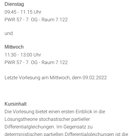
Dienstag
09:45 - 11.15 Uhr
PWR 57 - 7. OG - Raum 7.122
und
Mittwoch
11:30 - 13:00 Uhr
PWR 57 - 7. OG - Raum 7.122
Letzte Vorlesung am Mittwoch, dem 09.02.2022
Kursinhalt
Die Vorlesung bietet einen ersten Einblick in die
Lösungstheorie stochastischer partieller
Differentialgleichungen. Im Gegensatz zu
deterministischen partiellen Differentialgleichungen ist die