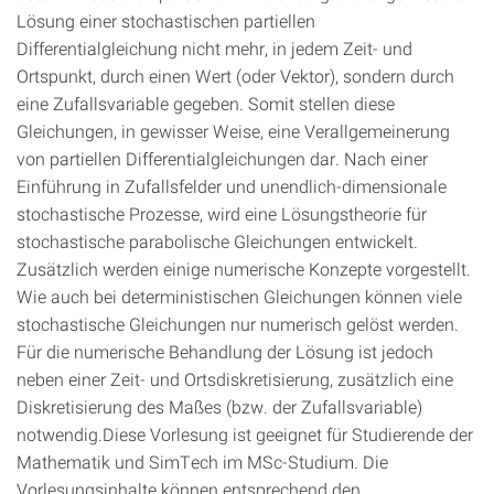
Lösung einer stochastischen partiellen
Differentialgleichung nicht mehr, in jedem Zeit- und
Ortspunkt, durch einen Wert (oder Vektor), sondern durch
eine Zufallsvariable gegeben. Somit stellen diese
Gleichungen, in gewisser Weise, eine Verallgemeinerung
von partiellen Differentialgleichungen dar. Nach einer
Einführung in Zufallsfelder und unendlich-dimensionale
stochastische Prozesse, wird eine Lösungstheorie für
stochastische parabolische Gleichungen entwickelt.
Zusätzlich werden einige numerische Konzepte vorgestellt.
Wie auch bei deterministischen Gleichungen können viele
stochastische Gleichungen nur numerisch gelöst werden.
Für die numerische Behandlung der Lösung ist jedoch
neben einer Zeit- und Ortsdiskretisierung, zusätzlich eine
Diskretisierung des Maßes (bzw. der Zufallsvariable)
notwendig.Diese Vorlesung ist geeignet für Studierende der
Mathematik und SimTech im MSc-Studium. Die
Vorlesungsinhalte können entsprechend den