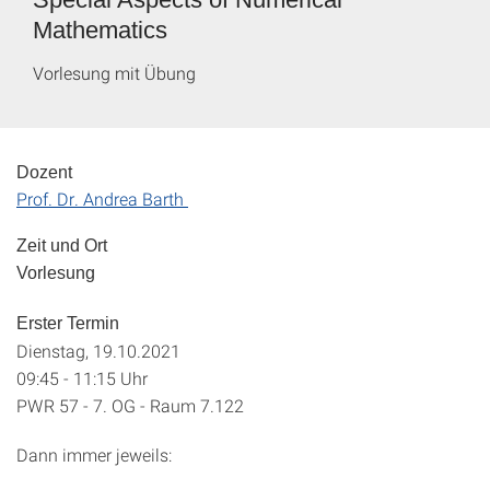
Mathematics
Vorlesung mit Übung
Dozent
Prof. Dr. Andrea Barth
Zeit und Ort
Vorlesung
Erster Termin
Dienstag, 19.10.2021
09:45 - 11:15 Uhr
PWR 57 - 7. OG - Raum 7.122
Dann immer jeweils: