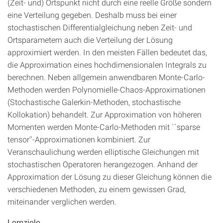
(Zeit- und) Ortspunkt nicht durch eine reelle Größe sondern
eine Verteilung gegeben. Deshalb muss bei einer
stochastischen Differentialgleichung neben Zeit- und
Ortsparametern auch die Verteilung der Lösung
approximiert werden. In den meisten Fällen bedeutet das,
die Approximation eines hochdimensionalen Integrals zu
berechnen. Neben allgemein anwendbaren Monte-Carlo-
Methoden werden Polynomielle-Chaos-Approximationen
(Stochastische Galerkin-Methoden, stochastische
Kollokation) behandelt. Zur Approximation von höheren
Momenten werden Monte-Carlo-Methoden mit ``sparse
tensor''-Approximationen kombiniert. Zur
Veranschaulichung werden elliptische Gleichungen mit
stochastischen Operatoren herangezogen. Anhand der
Approximation der Lösung zu dieser Gleichung können die
verschiedenen Methoden, zu einem gewissen Grad,
miteinander verglichen werden.
Lernziele