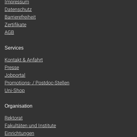
Impressum
Datenschutz
Barrierefreiheit
Zertifikate
AGB
Services
Kontakt & Anfahrt
Presse
Jobportal
Promotions- / Postdoc-Stellen
Uni-Shop
Organisation
Rektorat
Fakultäten und Institute
Einrichtungen