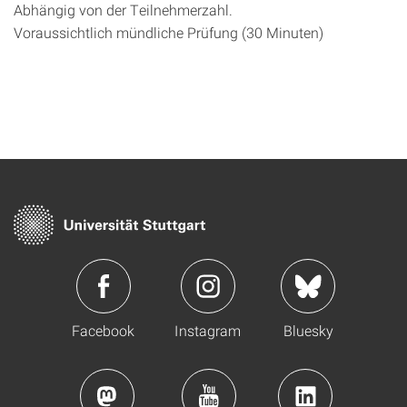
Abhängig von der Teilnehmerzahl.
Voraussichtlich mündliche Prüfung (30 Minuten)
Facebook
Instagram
Bluesky