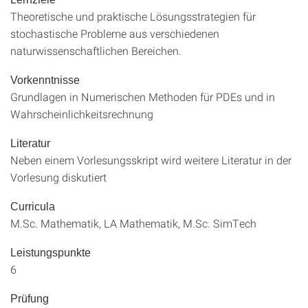
Theoretische und praktische Lösungsstrategien für
stochastische Probleme aus verschiedenen
naturwissenschaftlichen Bereichen.
Vorkenntnisse
Grundlagen in Numerischen Methoden für PDEs und in
Wahrscheinlichkeitsrechnung
Literatur
Neben einem Vorlesungsskript wird weitere Literatur in der
Vorlesung diskutiert
Curricula
M.Sc. Mathematik, LA Mathematik, M.Sc. SimTech
Leistungspunkte
6
Prüfung