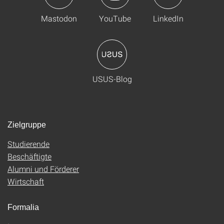
Mastodon
YouTube
LinkedIn
USUS-Blog
Zielgruppe
Studierende
Beschäftigte
Alumni und Förderer
Wirtschaft
Formalia