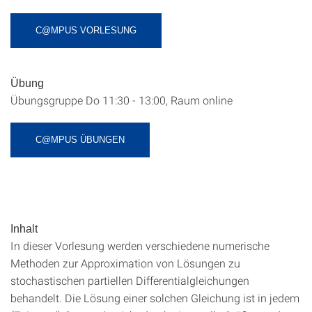
C@MPUS VORLESUNG
Übung
Übungsgruppe Do 11:30 - 13:00, Raum online
C@MPUS ÜBUNGEN
Inhalt
In dieser Vorlesung werden verschiedene numerische
Methoden zur Approximation von Lösungen zu
stochastischen partiellen Differentialgleichungen
behandelt. Die Lösung einer solchen Gleichung ist in jedem