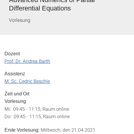
Differential Equations
Vorlesung
Dozent
Prof. Dr. Andrea Barth
Assistenz
M. Sc. Cedric Beschle
Zeit und Ort
Vorlesung
Mi: 09:45 - 11:15, Raum online
Do: 09:45 - 11:15, Raum online
Mittwoch, den 21.04.2021
Erste Vorlesung: