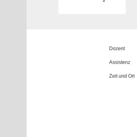
Dozent
Assistenz
Zeit und Ort