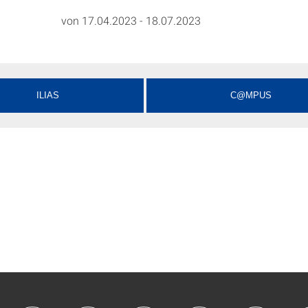
von 17.04.2023 - 18.07.2023
ILIAS
C@MPUS