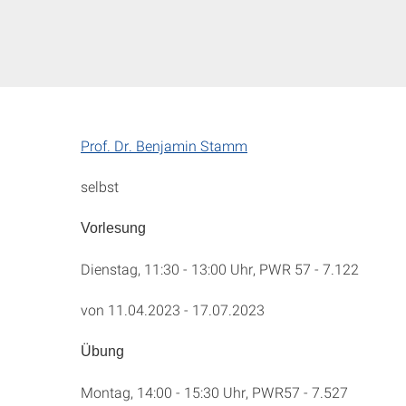
Prof. Dr. Benjamin Stamm
selbst
Vorlesung
Dienstag, 11:30 - 13:00 Uhr, PWR 57 - 7.122
von 11.04.2023 - 17.07.2023
Übung
Montag, 14:00 - 15:30 Uhr, PWR57 - 7.527